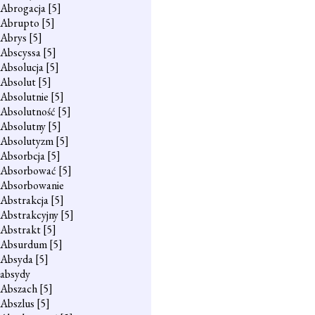
Abrogacja
[5]
Abrupto
[5]
Abrys
[5]
Abscyssa
[5]
Absolucja
[5]
Absolut
[5]
Absolutnie
[5]
Absolutność
[5]
Absolutny
[5]
Absolutyzm
[5]
Absorbcja
[5]
Absorbować
[5]
Absorbowanie
Abstrakcja
[5]
Abstrakcyjny
[5]
Abstrakt
[5]
Absurdum
[5]
Absyda
[5]
absydy
Abszach
[5]
Abszlus
[5]