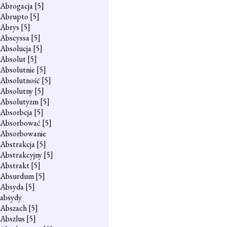
Abrogacja
[5]
Abrupto
[5]
Abrys
[5]
Abscyssa
[5]
Absolucja
[5]
Absolut
[5]
Absolutnie
[5]
Absolutność
[5]
Absolutny
[5]
Absolutyzm
[5]
Absorbcja
[5]
Absorbować
[5]
Absorbowanie
Abstrakcja
[5]
Abstrakcyjny
[5]
Abstrakt
[5]
Absurdum
[5]
Absyda
[5]
absydy
Abszach
[5]
Abszlus
[5]